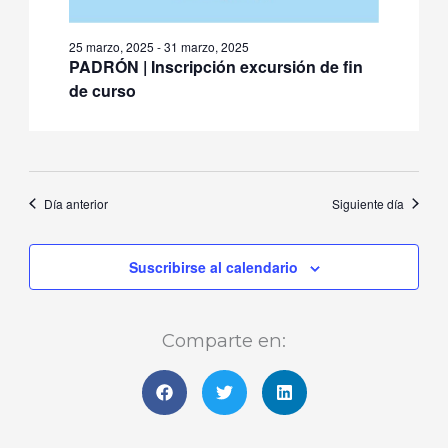
25 marzo, 2025
-
31 marzo, 2025
PADRÓN | Inscripción excursión de fin
de curso
Día anterior
Siguiente día
Suscribirse al calendario
Comparte en: