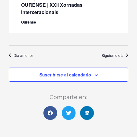
OURENSE | XXII Xornadas
interxeracionais
Ourense
Día anterior
Siguiente día
Suscribirse al calendario
Comparte en: