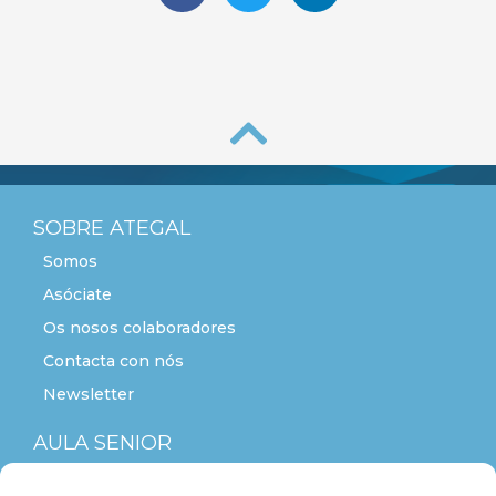
SOBRE ATEGAL
Somos
Asóciate
Os nosos colaboradores
Contacta con nós
Newsletter
AULA SENIOR
ACTITUDE+55