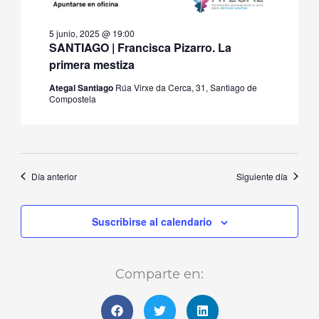
5 junio, 2025 @ 19:00
SANTIAGO | Francisca Pizarro. La
primera mestiza
Ategal Santiago
Rúa Virxe da Cerca, 31, Santiago de
Compostela
Día anterior
Siguiente día
Suscribirse al calendario
Comparte en: