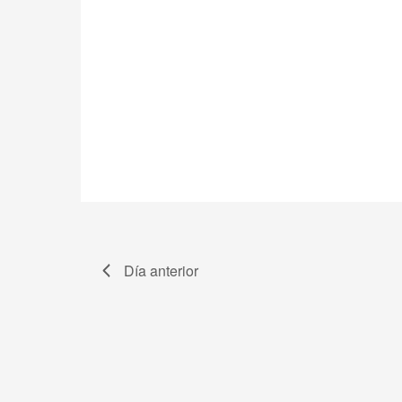
Día anterior