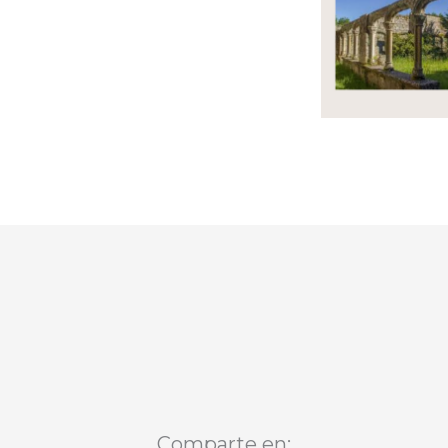
Comparte en: