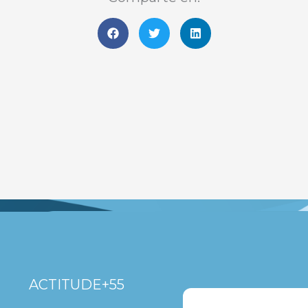
ACTITUDE+55