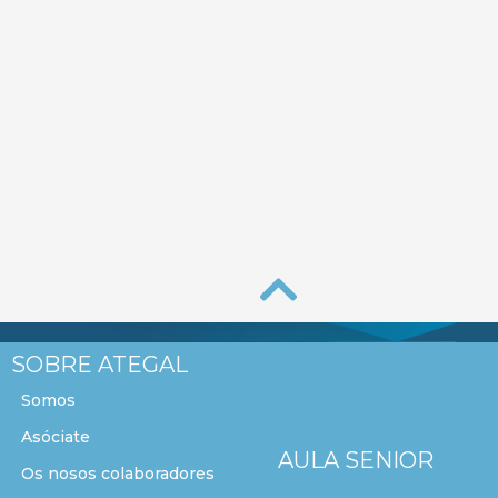
SOBRE ATEGAL
Somos
Asóciate
AULA SENIOR
Os nosos colaboradores