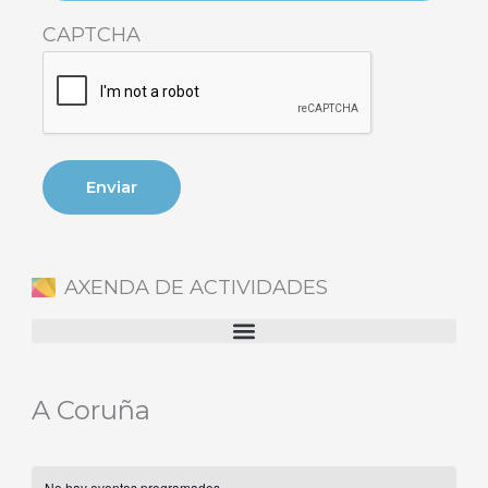
CAPTCHA
AXENDA DE ACTIVIDADES
A Coruña
No hay eventos programados.