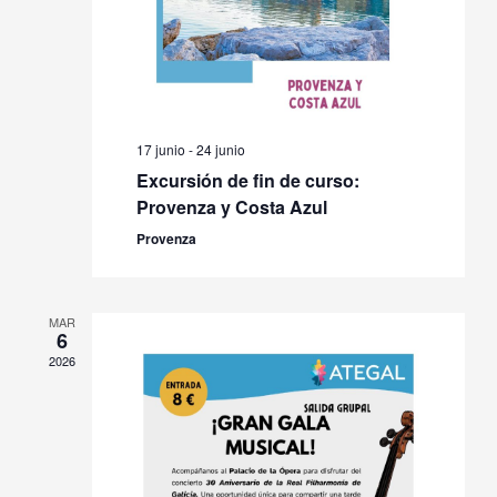
17 junio
-
24 junio
Excursión de fin de curso:
Provenza y Costa Azul
Provenza
MAR
6
2026