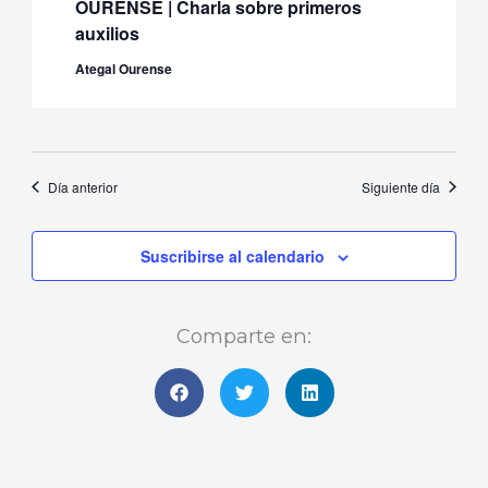
OURENSE | Charla sobre primeros
auxilios
Ategal Ourense
Día anterior
Siguiente día
Suscribirse al calendario
Comparte en: