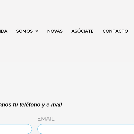
NDA
SOMOS
NOVAS
ASÓCIATE
CONTACTO
nos tu teléfono y e-mail
EMAIL