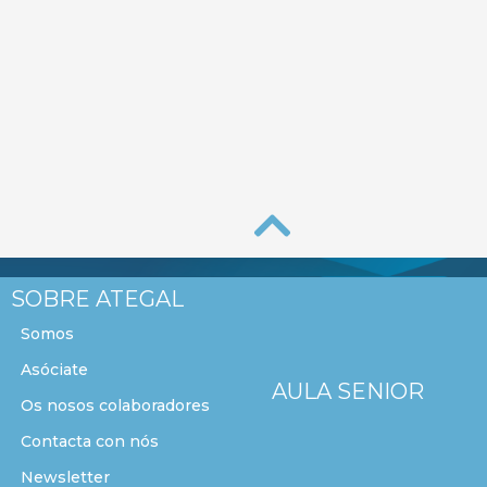
SOBRE ATEGAL
Somos
Asóciate
AULA SENIOR
Os nosos colaboradores
Contacta con nós
Newsletter