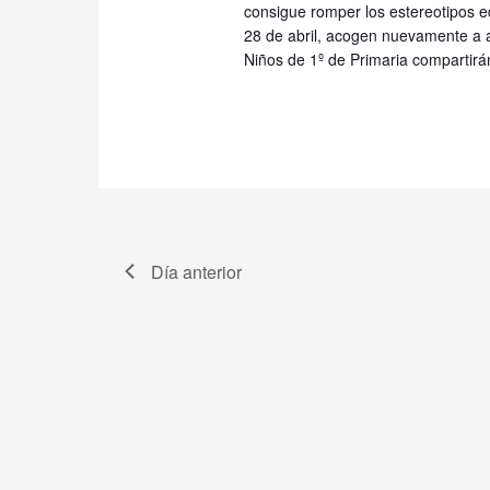
consigue romper los estereotipos e
28 de abril, acogen nuevamente a 
Niños de 1º de Primaria compartirá
Día anterior