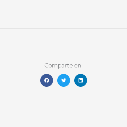
Comparte en: