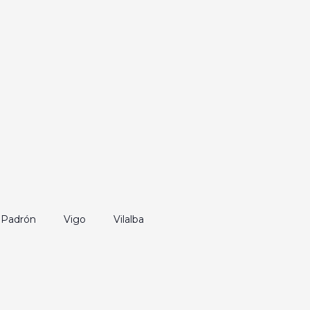
Padrón
Vigo
Vilalba