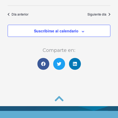
Día anterior
Siguiente día
Suscribirse al calendario
Comparte en: