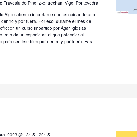
go
Travesía do Pino, 2-entrechan, Vigo, Pontevedra
de Vigo saben lo importante que es cuidar de uno
dentro y por fuera. Por eso, durante el mes de
ofrecen un curso impartido por Agar Iglesias
 trata de un espacio en el que potenciar el
 para sentirse bien por dentro y por fuera. Para
re, 2023 @ 18:15
-
20:15