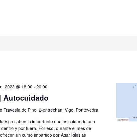
e, 2023 @ 18:00
-
20:00
| Autocuidado
go
Travesía do Pino, 2-entrechan, Vigo, Pontevedra
de Vigo saben lo importante que es cuidar de uno
dentro y por fuera. Por eso, durante el mes de
ofrecen un curso impartido por Agar Iglesias