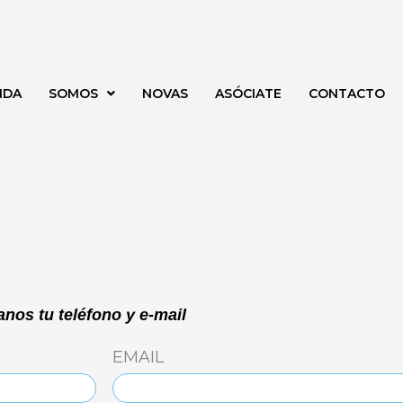
NDA
SOMOS
NOVAS
ASÓCIATE
CONTACTO
nos tu teléfono y e-mail
EMAIL