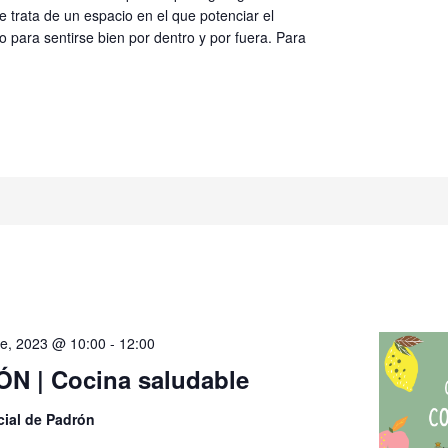
 trata de un espacio en el que potenciar el
 para sentirse bien por dentro y por fuera. Para
e, 2023 @ 10:00
-
12:00
N | Cocina saludable
cial de Padrón