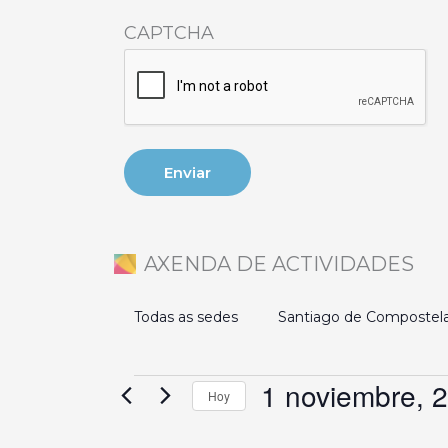
CAPTCHA
AXENDA DE ACTIVIDADES
Todas as sedes
Santiago de Compostel
1 noviembre, 
Eventos
Hoy
Selecciona