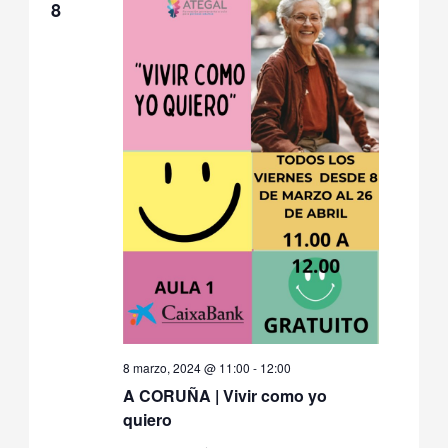
8
8 marzo, 2024 @ 11:00
-
12:00
A CORUÑA | Vivir como yo
quiero