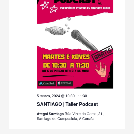
5 marzo, 2024 @ 10:30
-
11:30
SANTIAGO | Taller Podcast
Ategal Santiago
Rúa Virxe da Cerca, 31,
Santiago de Compostela, A Coruña