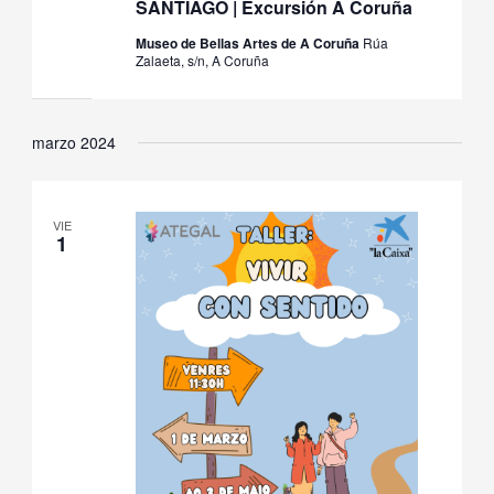
SANTIAGO | Excursión A Coruña
Museo de Bellas Artes de A Coruña
Rúa
Zalaeta, s/n, A Coruña
marzo 2024
VIE
1