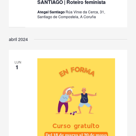
SANTIAGO | Roteiro feminista
Ategal Santiago
Rúa Virxe da Cerca, 31,
Santiago de Compostela, A Coruña
abril 2024
LUN
1