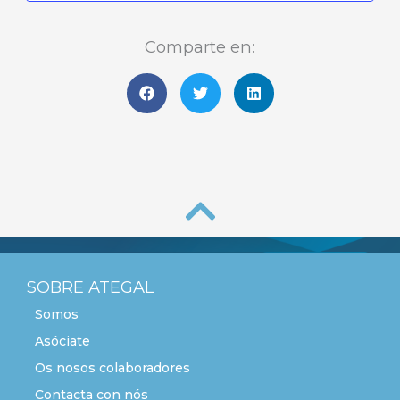
Comparte en:
SOBRE ATEGAL
Somos
Asóciate
Os nosos colaboradores
Contacta con nós