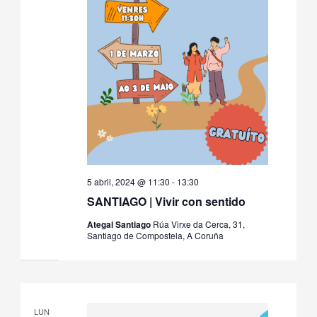
5 abril, 2024 @ 11:30
-
13:30
SANTIAGO | Vivir con sentido
Ategal Santiago
Rúa Virxe da Cerca, 31,
Santiago de Compostela, A Coruña
LUN