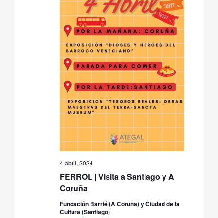
4 abril, 2024
FERROL | Visita a Santiago y A
Coruña
Fundación Barrié (A Coruña) y Ciudad de la
Cultura (Santiago)