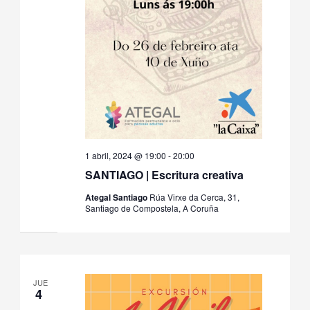
1 abril, 2024 @ 19:00
-
20:00
SANTIAGO | Escritura creativa
Ategal Santiago
Rúa Virxe da Cerca, 31,
Santiago de Compostela, A Coruña
JUE
4