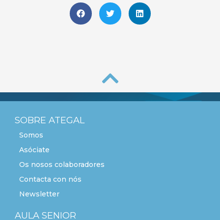
SOBRE ATEGAL
Somos
Asóciate
Os nosos colaboradores
Contacta con nós
Newsletter
AULA SENIOR