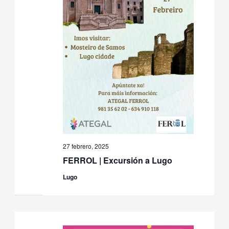
27 febrero, 2025
FERROL | Excursión a Lugo
Lugo