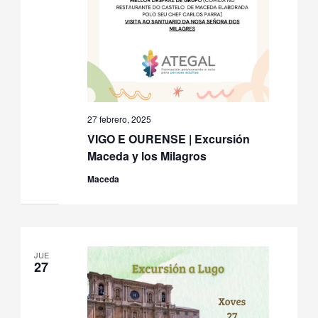
27 febrero, 2025
VIGO E OURENSE | Excursión
Maceda y los Milagros
Maceda
JUE
27