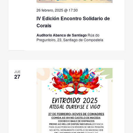
26 febrero, 2025 @ 17:30
IV Edición Encontro Solidario de
Corais
Auditorio Abanca de Santiago
Rúa do
Preguntoiro, 23, Santiago de Compostela
JUE
27