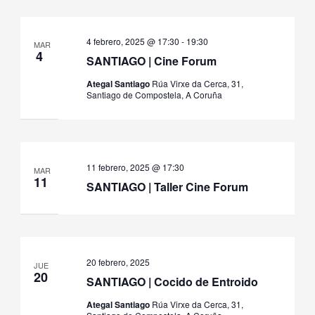
4 febrero, 2025 @ 17:30
-
19:30
MAR
4
SANTIAGO | Cine Forum
Ategal Santiago
Rúa Virxe da Cerca, 31,
Santiago de Compostela, A Coruña
11 febrero, 2025 @ 17:30
MAR
11
SANTIAGO | Taller Cine Forum
20 febrero, 2025
JUE
20
SANTIAGO | Cocido de Entroido
Ategal Santiago
Rúa Virxe da Cerca, 31,