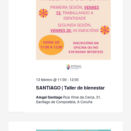
13 febrero @ 11:00
-
12:00
SANTIAGO | Taller de bienestar
Ategal Santiago
Rúa Virxe da Cerca, 31,
Santiago de Compostela, A Coruña