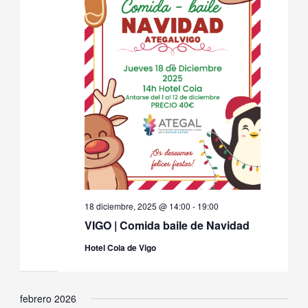
18 diciembre, 2025 @ 14:00
-
19:00
VIGO | Comida baile de Navidad
Hotel Coia de Vigo
febrero 2026