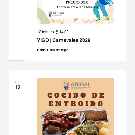
12 febrero @ 14:00
VIGO | Carnavales 2026
Hotel Coia de Vigo
JUE
12