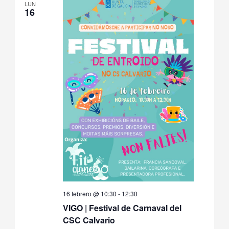
LUN
16
16 febrero @ 10:30
-
12:30
VIGO | Festival de Carnaval del
CSC Calvario