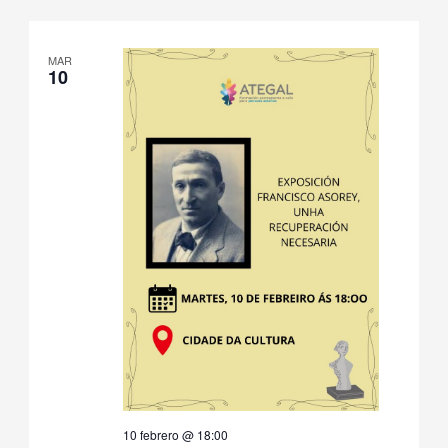
MAR
10
10 febrero @ 18:00