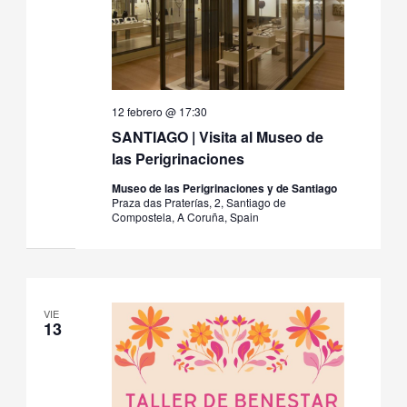
12 febrero @ 17:30
SANTIAGO | Visita al Museo de
las Perigrinaciones
Museo de las Perigrinaciones y de Santiago
Praza das Praterías, 2, Santiago de
Compostela, A Coruña, Spain
VIE
13