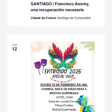
SANTIAGO | Francisco Asorey,
una recuperación necesaria
Cidade da Cultura
Santiago de Compostela
JUE
12