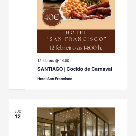
12 febrero @ 14:00
SANTIAGO | Cocido de Carnaval
Hotel San Francisco
JUE
12