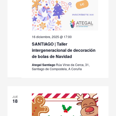
16 diciembre, 2025 @ 17:00
SANTIAGO | Taller
intergeneracional de decoración
de bolas de Navidad
Ategal Santiago
Rúa Virxe da Cerca, 31,
Santiago de Compostela, A Coruña
JUE
18