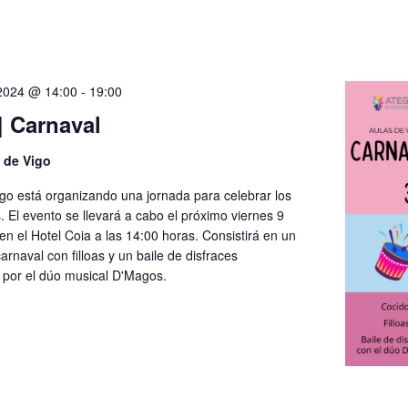
 2024 @ 14:00
-
19:00
| Carnaval
 de Vigo
o está organizando una jornada para celebrar los
 El evento se llevará a cabo el próximo viernes 9
en el Hotel Coia a las 14:00 horas. Consistirá en un
arnaval con filloas y un baile de disfraces
por el dúo musical D'Magos.