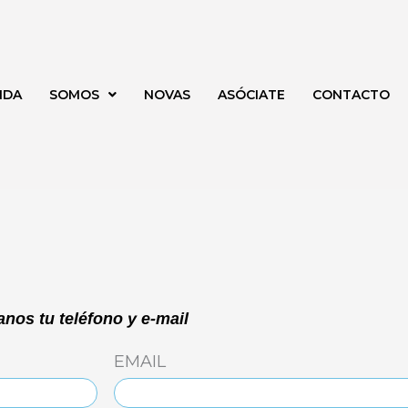
NDA
SOMOS
NOVAS
ASÓCIATE
CONTACTO
nos tu teléfono y e-mail
EMAIL