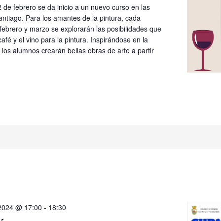
2 de febrero se da inicio a un nuevo curso en las
ntiago. Para los amantes de la pintura, cada
febrero y marzo se explorarán las posibilidades que
café y el vino para la pintura. Inspirándose en la
 los alumnos crearán bellas obras de arte a partir
 2024 @ 17:00
-
18:30