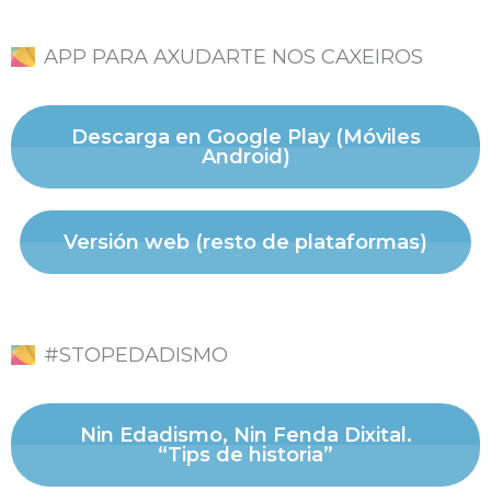
APP PARA AXUDARTE NOS CAXEIROS
Descarga en Google Play (Móviles
Android)
Versión web (resto de plataformas)
#STOPEDADISMO
Nin Edadismo, Nin Fenda Dixital.
“Tips de historia”