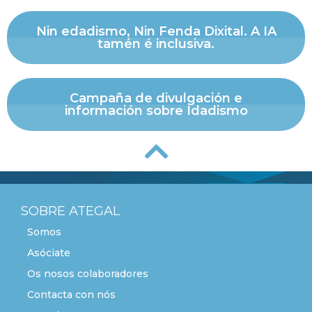
Nin edadismo, Nin Fenda Dixital. A IA
tamén é inclusiva.
Campaña de divulgación e
información sobre Idadismo
SOBRE ATEGAL
Somos
Asóciate
Os nosos colaboradores
Contacta con nós