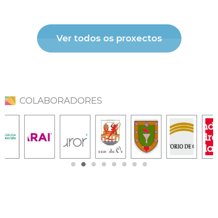
Ver todos os proxectos
COLABORADORES