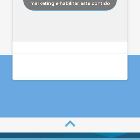
marketing e habilitar este contido