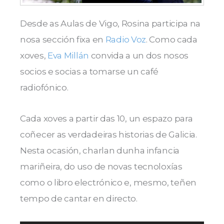
Desde as Aulas de Vigo, Rosina participa na
nosa sección fixa en
Radio Voz
. Como cada
xoves,
Eva Millán
convida a un dos nosos
socios e socias a tomarse un café
radiofónico.
Cada xoves a partir das 10, un espazo para
coñecer as verdadeiras historias de Galicia.
Nesta ocasión, charlan dunha infancia
mariñeira, do uso de novas tecnoloxías
como o libro electrónico e, mesmo, teñen
tempo de cantar en directo.