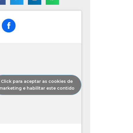
Click para aceptar as cookies de
marketing e habilitar este contido