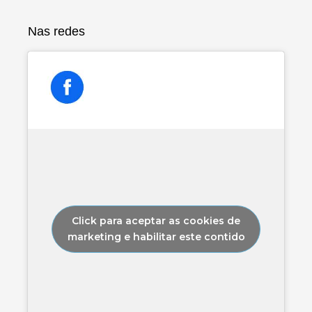
Nas redes
Click para aceptar as cookies de
marketing e habilitar este contido