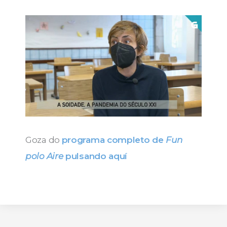
Goza do
programa completo de
Fun
polo Aire
pulsando aquí