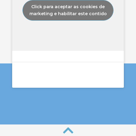
Click para aceptar as cookies de
marketing e habilitar este contido