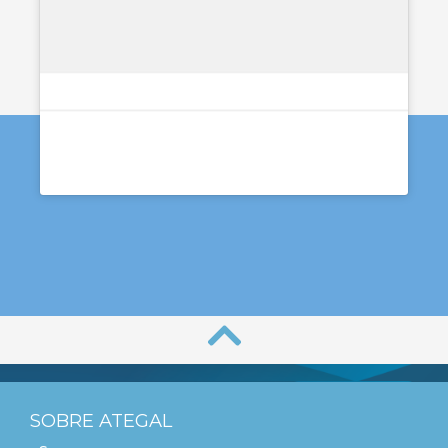
SOBRE ATEGAL