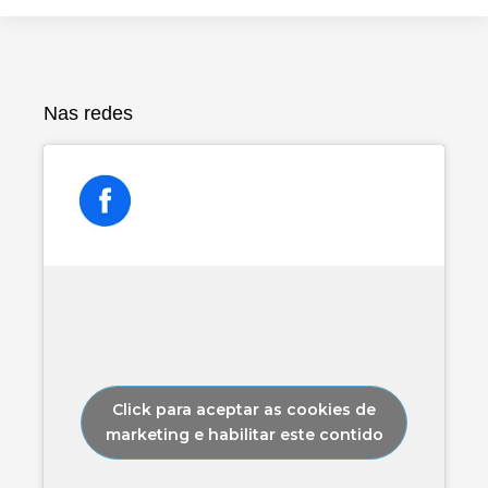
audio
Nas redes
Click para aceptar as cookies de
marketing e habilitar este contido