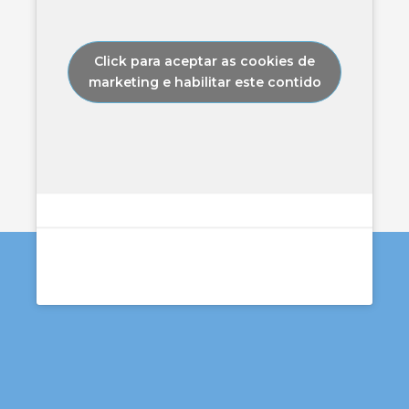
Click para aceptar as cookies de
marketing e habilitar este contido