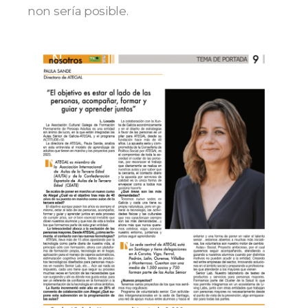
non sería posible.