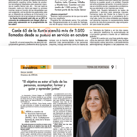
10 Ene 2023