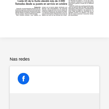
Nas redes