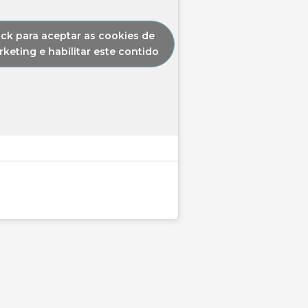
ick para aceptar as cookies de
keting e habilitar este contido