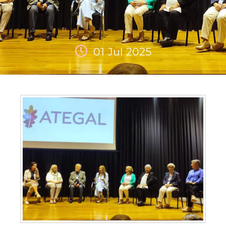
01 Jul 2025