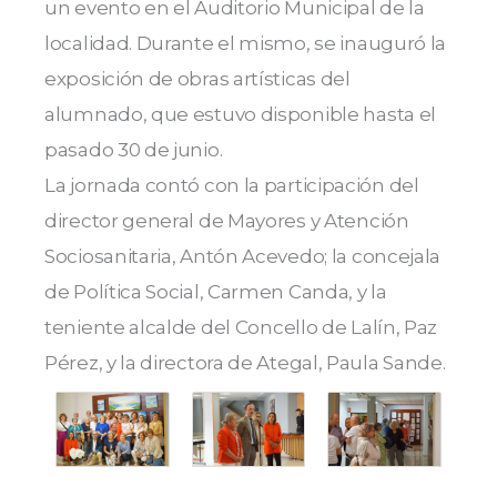
un evento en el Auditorio Municipal de la
localidad. Durante el mismo, se inauguró la
exposición de obras artísticas del
alumnado, que estuvo disponible hasta el
pasado 30 de junio.
La jornada contó con la participación del
director general de Mayores y Atención
Sociosanitaria, Antón Acevedo; la concejala
de Política Social, Carmen Canda, y la
teniente alcalde del
Concello de Lalín
, Paz
Pérez, y la directora de Ategal, Paula Sande.