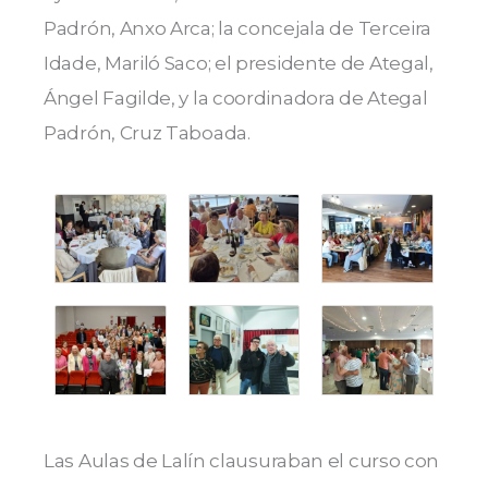
Padrón, Anxo Arca; la concejala de Terceira
Idade, Mariló Saco; el presidente de Ategal,
Ángel Fagilde, y la coordinadora de Ategal
Padrón, Cruz Taboada.
Las Aulas de
Lalín
clausuraban el curso con