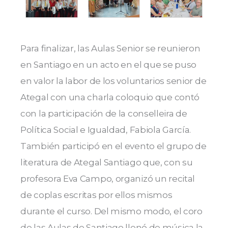
Para finalizar, las Aulas Senior se reunieron
en Santiago en un acto en el que se puso
en valor la labor de los voluntarios senior de
Ategal con una charla coloquio que contó
con la participación de la conselleira de
Política Social e Igualdad,
Fabiola García
.
También participó en el evento el grupo de
literatura de Ategal Santiago que, con su
profesora Eva Campo, organizó un recital
de coplas escritas por ellos mismos
durante el curso. Del mismo modo, el coro
de las Aulas de Santiago llenó de música la