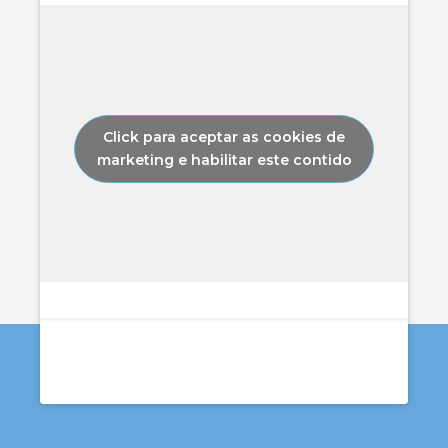
Click para aceptar as cookies de
marketing e habilitar este contido