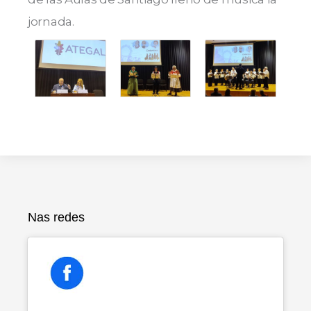
jornada.
Nas redes