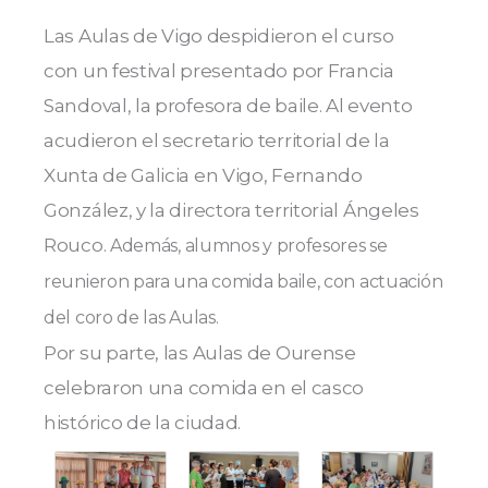
Las Aulas de
Vigo
despidieron el curso
con un festival presentado por Francia
Sandoval, la profesora de baile. Al evento
acudieron el secretario territorial de la
Xunta de Galicia
en Vigo, Fernando
González, y la directora territorial Ángeles
Rouco.
Además, alumnos y profesores se
reunieron para una comida baile, con actuación
del coro de las Aulas.
Por su parte, las Aulas de
Ourense
celebraron
una comida en el casco
histórico de la ciudad.