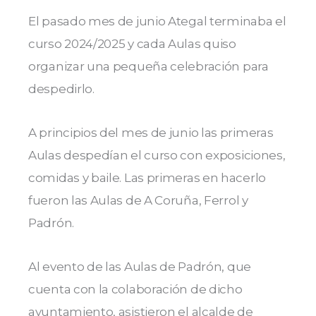
El pasado mes de junio Ategal terminaba el
curso 2024/2025 y cada Aulas quiso
organizar una pequeña celebración para
despedirlo.
A principios del mes de junio las primeras
Aulas despedían el curso con exposiciones,
comidas y baile. Las primeras en hacerlo
fueron las Aulas de A Coruña, Ferrol y
Padrón.
Al evento de las Aulas de Padrón, que
cuenta con la colaboración de dicho
ayuntamiento, asistieron el alcalde de