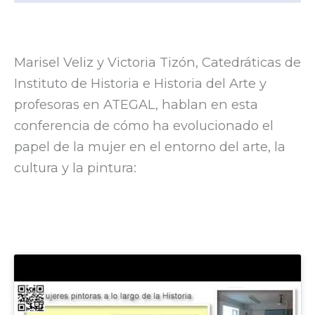
Marisel Veliz y Victoria Tizón, Catedráticas de
Instituto de Historia e Historia del Arte y
profesoras en ATEGAL, hablan en esta
conferencia de cómo ha evolucionado el
papel de la mujer en el entorno del arte, la
cultura y la pintura: