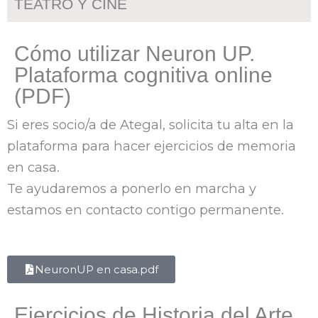
TEATRO Y CINE
Cómo utilizar Neuron UP.
Plataforma cognitiva online
(PDF)
Si eres socio/a de Ategal, solicita tu alta en la
plataforma para hacer ejercicios de memoria
en casa.
Te ayudaremos a ponerlo en marcha y
estamos en contacto contigo permanente.
NeuronUP en casa.pdf
Ejercicios de Historia del Arte