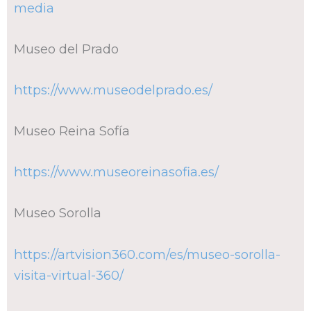
media
Museo del Prado
https://www.museodelprado.es/
Museo Reina Sofía
https://www.museoreinasofia.es/
Museo Sorolla
https://artvision360.com/es/museo-sorolla-
visita-virtual-360/