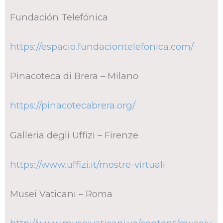
Fundación Telefónica
https://espacio.fundaciontelefonica.com/
Pinacoteca di Brera – Milano
https://pinacotecabrera.org/
Galleria degli Uffizi – Firenze
https://www.uffizi.it/mostre-virtuali
Musei Vaticani – Roma