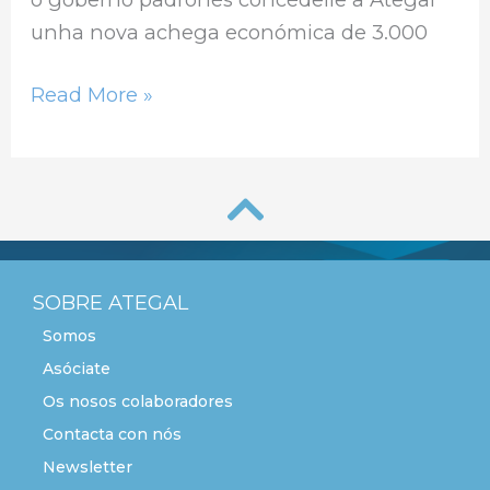
unha nova achega económica de 3.000
Read More »
SOBRE ATEGAL
Somos
Asóciate
Os nosos colaboradores
Contacta con nós
Newsletter