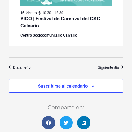
16 febrero @ 10:30
-
12:30
VIGO | Festival de Carnaval del CSC
Calvario
Centro Sociocomunitario Calvario
Día anterior
Siguiente día
Suscribirse al calendario
Comparte en: