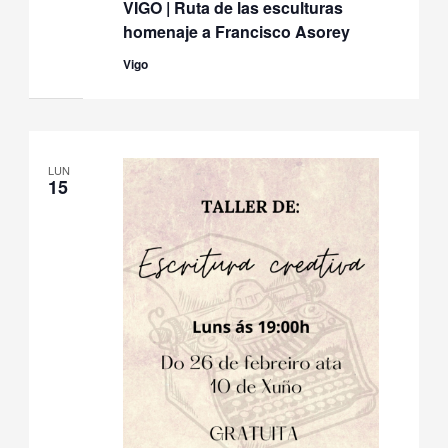
VIGO | Ruta de las esculturas
homenaje a Francisco Asorey
Vigo
LUN
15