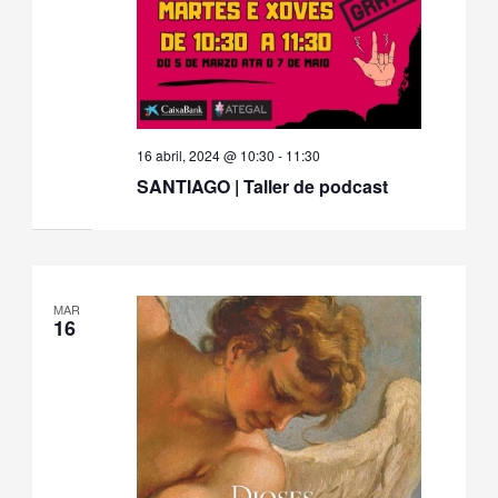
16 abril, 2024 @ 10:30
-
11:30
SANTIAGO | Taller de podcast
MAR
16