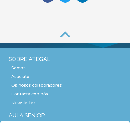
SOBRE ATEGAL
Somos
Asóciate
Os nosos colaboradores
Contacta con nós
Newsletter
AULA SENIOR
ACTITUDE+55