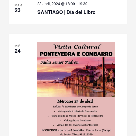
23 abril, 2024 @ 18:00
-
19:30
MAR
23
SANTIAGO | Día del Libro
MIÉ
24