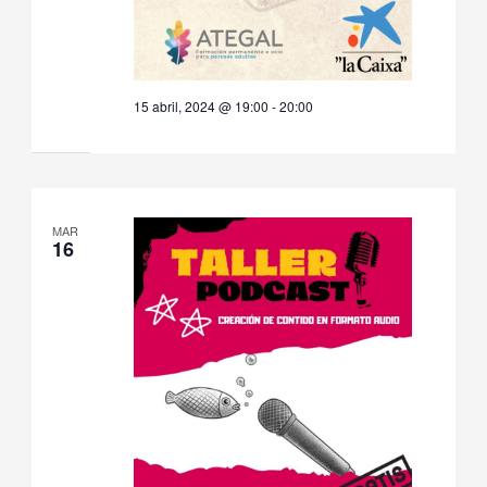
15 abril, 2024 @ 19:00
-
20:00
MAR
16