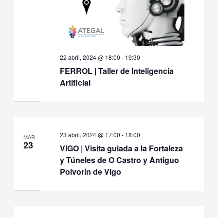
22 abril, 2024 @ 18:00
-
19:30
FERROL | Taller de Inteligencia
Artificial
23 abril, 2024 @ 17:00
-
18:00
MAR
23
VIGO | Visita guiada a la Fortaleza
y Túneles de O Castro y Antiguo
Polvorín de Vigo