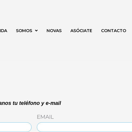
NDA
SOMOS
NOVAS
ASÓCIATE
CONTACTO
nos tu teléfono y e-mail
EMAIL