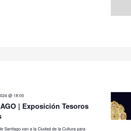
2024 @ 18:00
AGO | Exposición Tesoros
s
de Santiago van a la Ciudad de la Cultura para