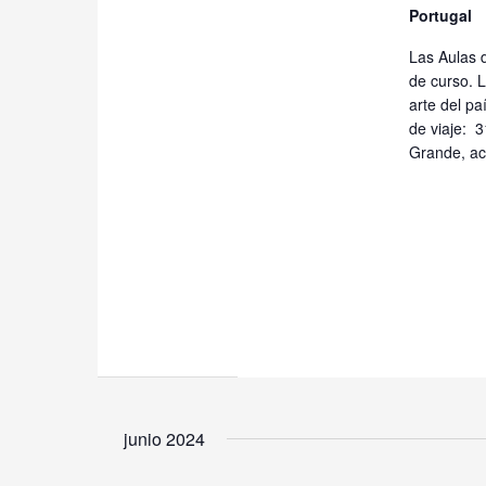
Portugal
Las Aulas 
de curso. L
arte del pa
de viaje: 
Grande, ac
junio 2024