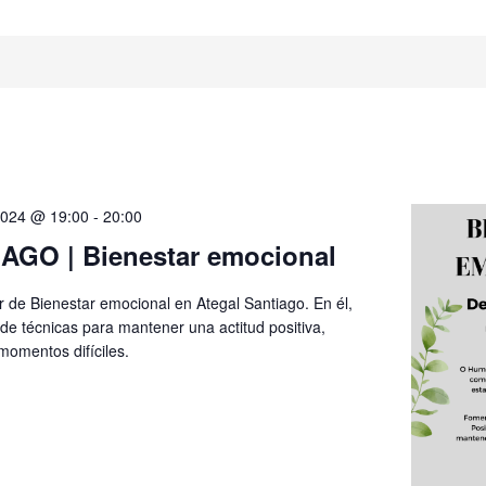
2024 @ 19:00
-
20:00
AGO | Bienestar emocional
er de Bienestar emocional en Ategal Santiago. En él,
de técnicas para mantener una actitud positiva,
momentos difíciles.