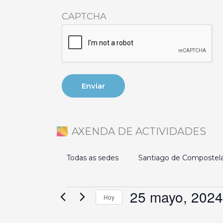
CAPTCHA
AXENDA DE ACTIVIDADES
Todas as sedes
Santiago de Compostel
25 mayo, 2024
Eventos
Hoy
Selecciona