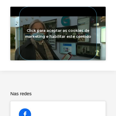
Click para aceptar as cookies de
marketing e habilitar este contido
Nas redes