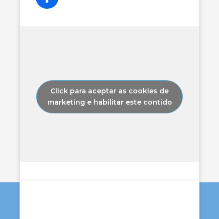
Click para aceptar as cookies de
marketing e habilitar este contido