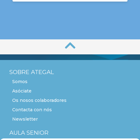
SOBRE ATEGAL
Somos
Asóciate
Os nosos colaboradores
Contacta con nós
Newsletter
AULA SENIOR