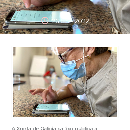
26 Ene 2022
A Xunta de Galicia xa fixo pública a