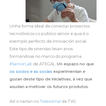
Unha forma ideal de conectar proxectos
tecnolóxicos co público sénior e que é o
exemplo perfecto de innovación social.
Este tipo de sinerxias levan anos
formándose no marco do programa
#SeniorLab
de ATEGAL.
Un espazo no que
os socios e as socias
experimentan e
gozan deste tipo de iniciativas, á vez que
axudan a mellorar os futuros produtos
.
Así o narran no
Telexornal
da TVG